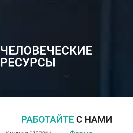
ЧЕЛОВЕЧЕСКИЕ
РЕСУРСЫ
РАБОТАЙТЕ
С НАМИ