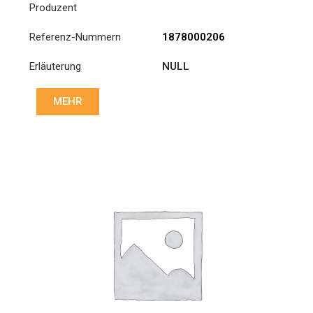
Produzent
Referenz-Nummern
1878000206
Erläuterung
NULL
MEHR