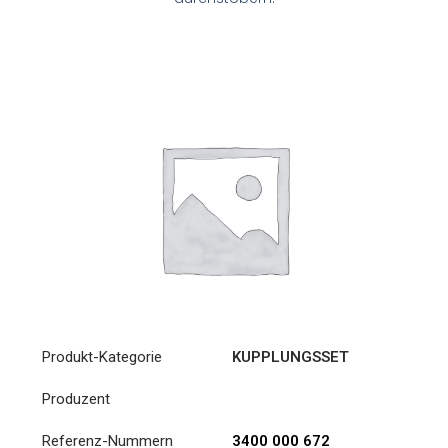
Produkt-Kategorie
KUPPLUNGSSET
Produzent
Referenz-Nummern
3400 000 672