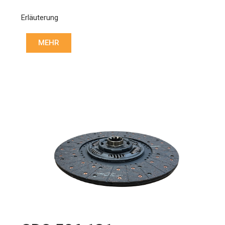
Erläuterung
MEHR