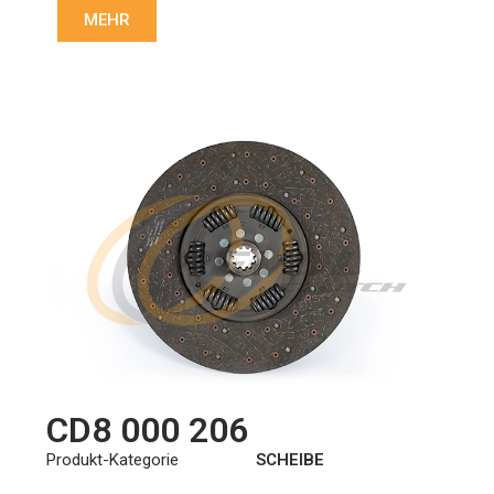
MEHR
CD8 000 206
Produkt-Kategorie
SCHEIBE