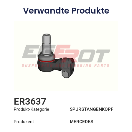
Verwandte Produkte
ER3637
Produkt-Kategorie
SPURSTANGENKOPF
Produzent
MERCEDES