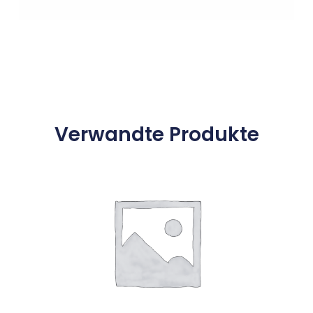
Verwandte Produkte