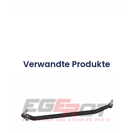
Verwandte Produkte