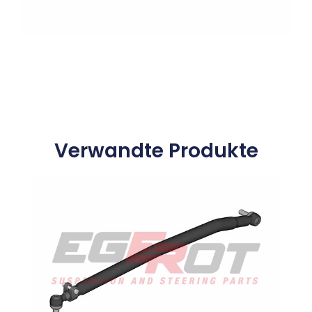
Verwandte Produkte