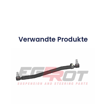
Verwandte Produkte