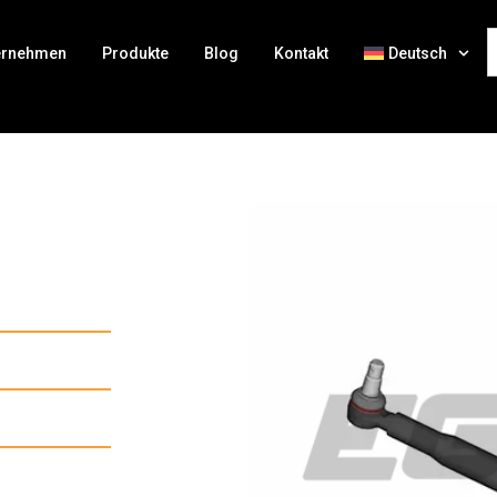
ernehmen
Produkte
Blog
Kontakt
Deutsch