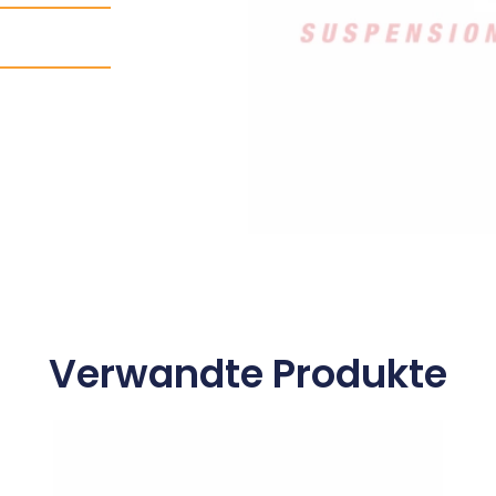
Verwandte Produkte