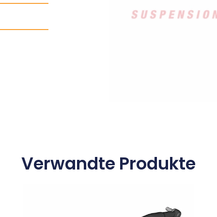
Verwandte Produkte