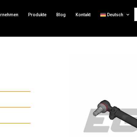
ernehmen
Produkte
Blog
Kontakt
Deutsch