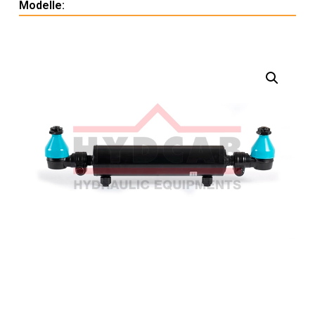
Modelle: