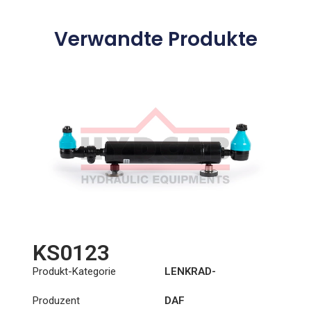
Verwandte Produkte
KS0123
Produkt-Kategorie
LENKRAD-
HILFSZYLINDER
Produzent
DAF