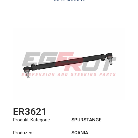
ER3621
Produkt-Kategorie
SPURSTANGE
Produzent
SCANIA