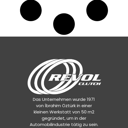
Das Unternehmen wurde 1971
von İbrahim Öztürk in einer
kleinen Werkstatt von 50 m2
gegründet, um in der
Automobilindustrie tätig zu sein.