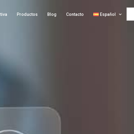
tiva
Productos
Blog
Contacto
Español