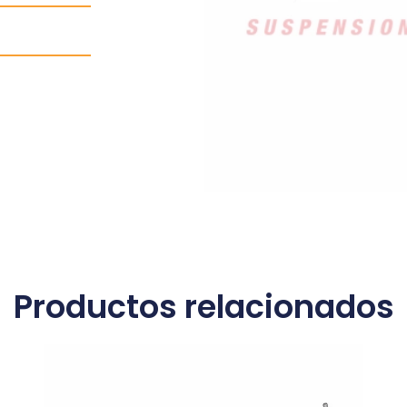
Productos relacionados