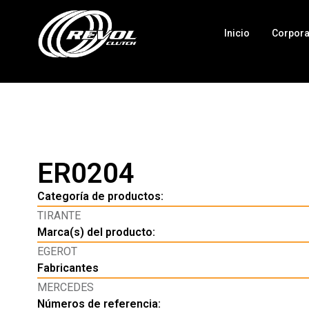
Inicio
Corpora
ER0204
Categoría de productos:
TIRANTE
Marca(s) del producto:
EGEROT
Fabricantes
MERCEDES
Números de referencia: