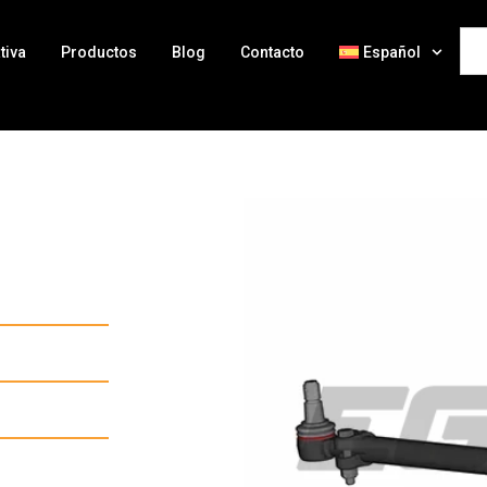
tiva
Productos
Blog
Contacto
Español