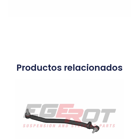
Productos relacionados