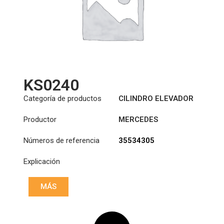
KS0240
Categoría de productos
CILINDRO ELEVADOR
DE CABINA
Productor
MERCEDES
Números de referencia
35534305
Explicación
MÁS