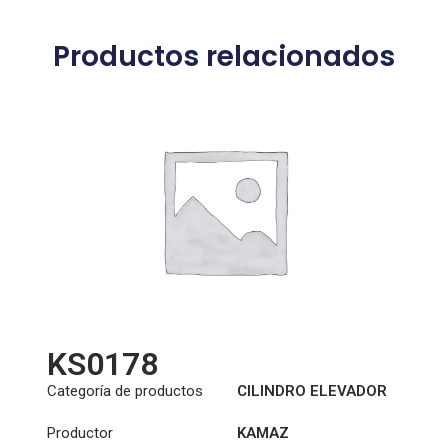
Productos relacionados
KS0178
Categoría de productos
CILINDRO ELEVADOR
DE CABINA
Productor
KAMAZ