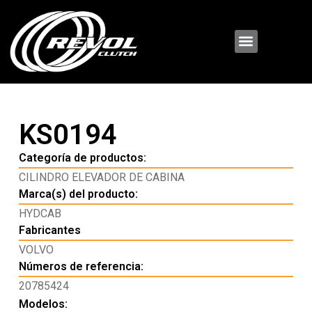
KS0194
Categoría de productos:
CILINDRO ELEVADOR DE CABINA
Marca(s) del producto:
HYDCAB
Fabricantes
VOLVO
Números de referencia:
20785424
Modelos: