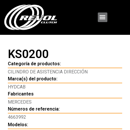
KS0200
Categoría de productos:
CILINDRO DE ASISTENCIA DIRECCIÓN
Marca(s) del producto:
HYDCAB
Fabricantes
MERCEDES
Números de referencia:
4663992
Modelos: