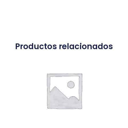
Productos relacionados