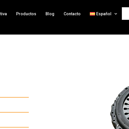
tiva
Productos
Blog
Contacto
Español