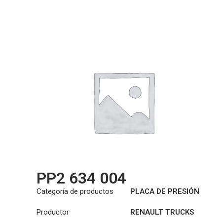
PP2 634 004
Categoría de productos
PLACA DE PRESIÓN
Productor
RENAULT TRUCKS