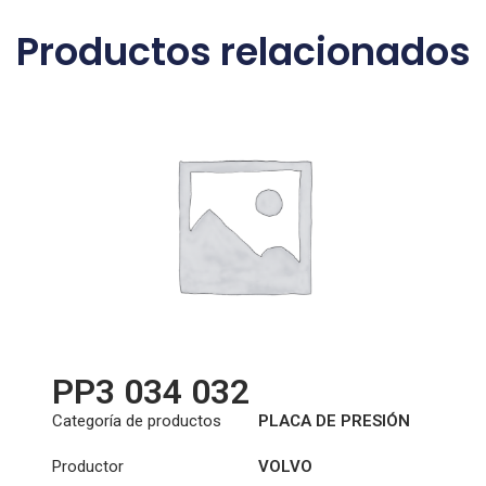
Productos relacionados
PP3 034 032
Categoría de productos
PLACA DE PRESIÓN
Productor
VOLVO