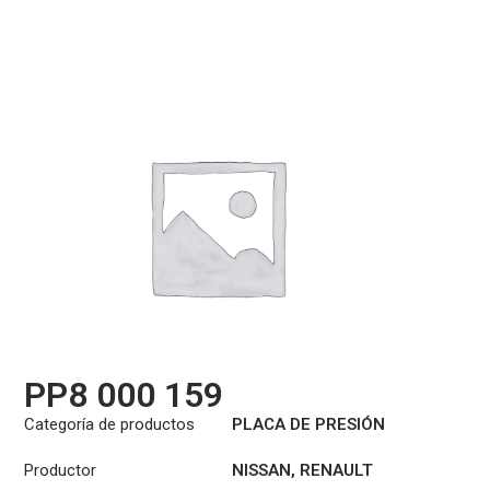
PP8 000 159
Categoría de productos
PLACA DE PRESIÓN
Productor
NISSAN
,
RENAULT