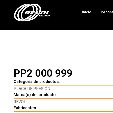
Inicio
Corpora
PP2 000 999
Categoría de productos:
PLACA DE PRESIÓN
Marca(s) del producto:
REVOL
Fabricantes