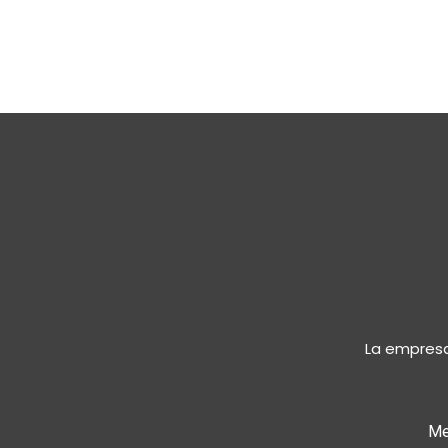
La empresa
Me