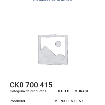
CK0 700 415
Categoría de productos
JUEGO DE EMBRAGUE
Productor
MERCEDES-BENZ