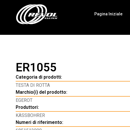
Pagina Iniziale
ER1055
Categoria di prodotti:
TESTA DI ROTTA
Marchio(i) del prodotto:
EGEROT
Produttori:
KÄSSBOHRER
Numeri di riferimento: