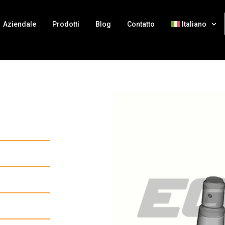
Aziendale
Prodotti
Blog
Contatto
Italiano