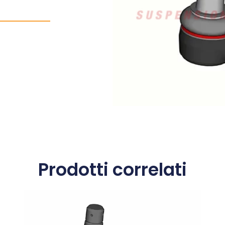
Prodotti correlati