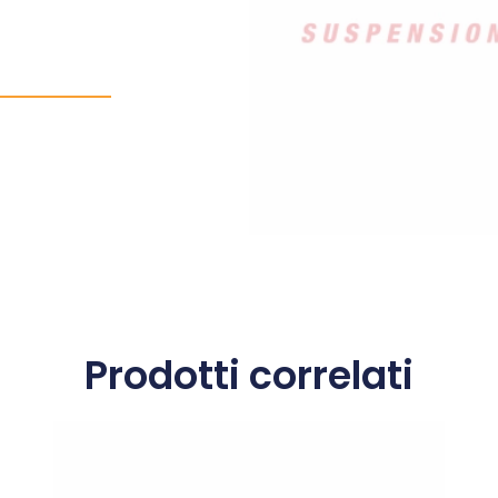
Prodotti correlati