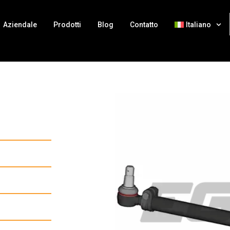
Aziendale
Prodotti
Blog
Contatto
Italiano