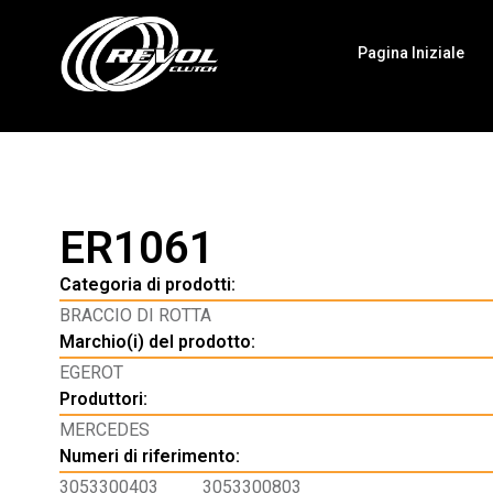
Pagina Iniziale
ER1061
Categoria di prodotti:
BRACCIO DI ROTTA
Marchio(i) del prodotto:
EGEROT
Produttori:
MERCEDES
Numeri di riferimento:
3053300403
3053300803