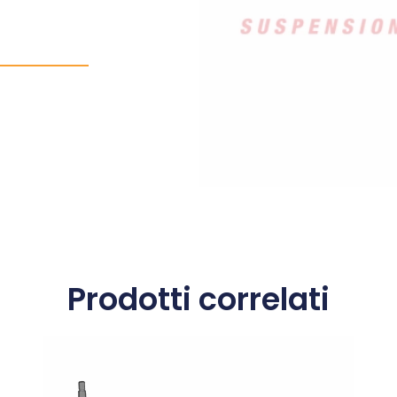
Prodotti correlati