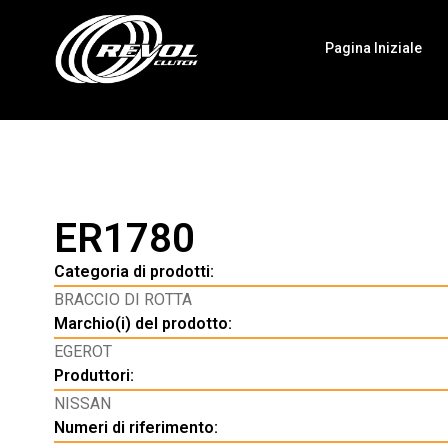
Pagina Iniziale
ER1780
Categoria di prodotti:
BRACCIO DI ROTTA
Marchio(i) del prodotto:
EGEROT
Produttori:
NISSAN
Numeri di riferimento: