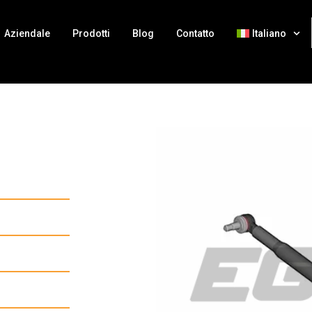
Aziendale
Prodotti
Blog
Contatto
Italiano