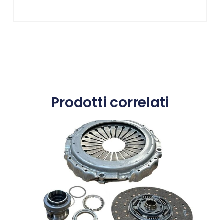
Prodotti correlati