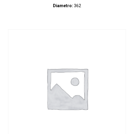
Diametro:
362