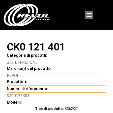
CK0 121 401
Categoria di prodotti:
SET DI FRIZIONE
Marchio(i) del prodotto:
REVOL
Produttori:
Numeri di riferimento:
3400121401
Modelli:
Tipo di prodotto:
S362KIT