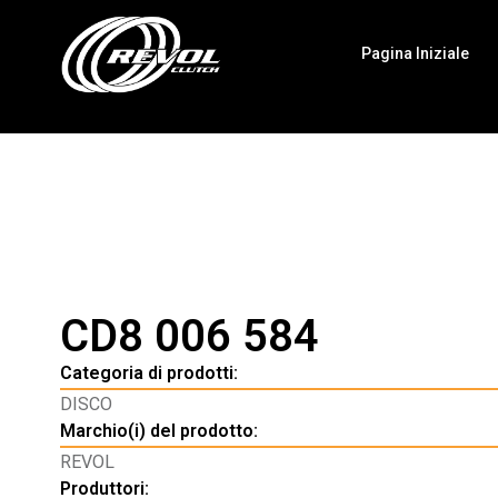
Pagina Iniziale
CD8 006 584
Categoria di prodotti:
DISCO
Marchio(i) del prodotto:
REVOL
Produttori: