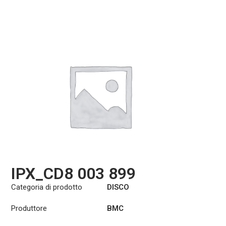
IPX_CD8 003 899
Categoria di prodotto
DISCO
Produttore
BMC