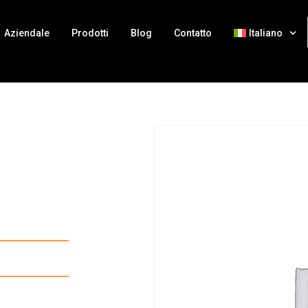
Aziendale
Prodotti
Blog
Contatto
Italiano