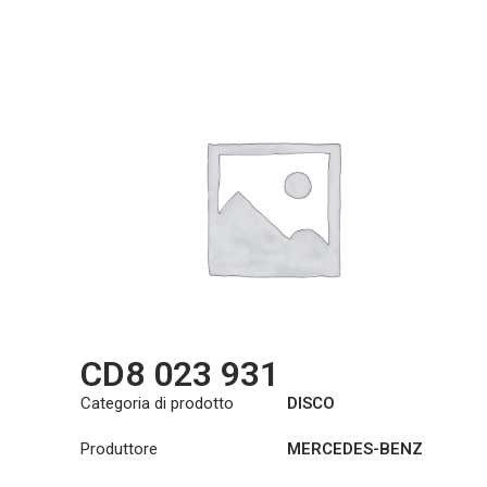
CD8 023 931
Categoria di prodotto
DISCO
Produttore
MERCEDES-BENZ