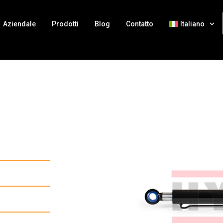
Aziendale
Prodotti
Blog
Contatto
Italiano