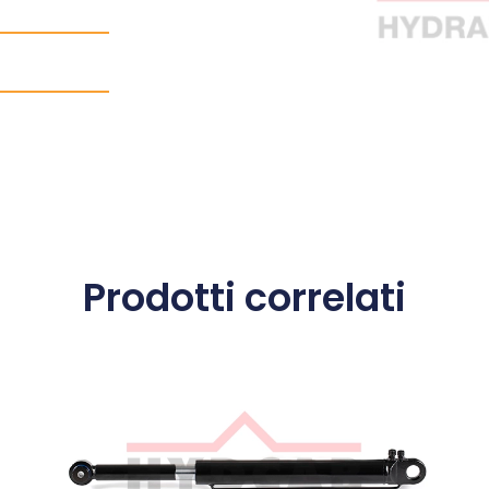
Prodotti correlati