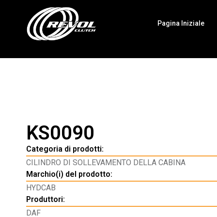
Pagina Iniziale
KS0090
Categoria di prodotti:
CILINDRO DI SOLLEVAMENTO DELLA CABINA
Marchio(i) del prodotto:
HYDCAB
Produttori:
DAF