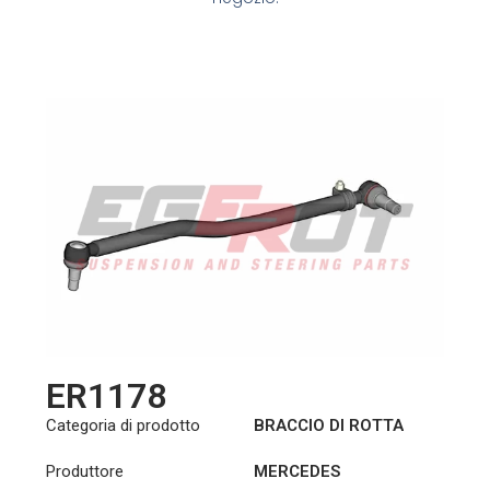
ER1178
Categoria di prodotto
BRACCIO DI ROTTA
Produttore
MERCEDES