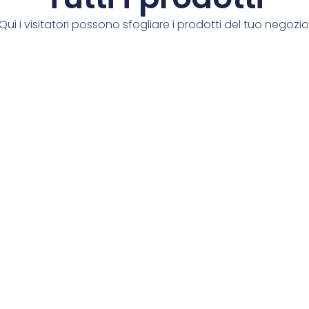
Qui i visitatori possono sfogliare i prodotti del tuo negozio