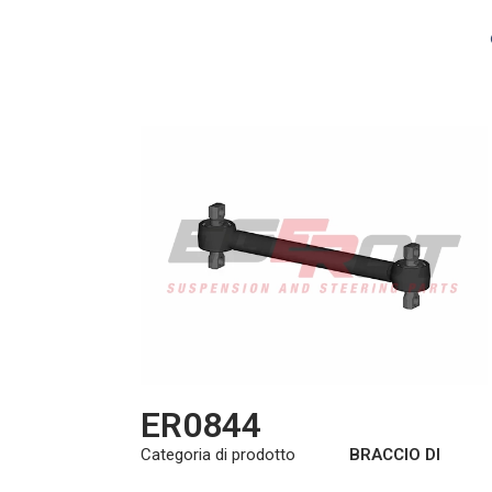
ER0844
Categoria di prodotto
BRACCIO DI
COPPIA