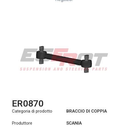
ER0870
Categoria di prodotto
BRACCIO DI COPPIA
Produttore
SCANIA