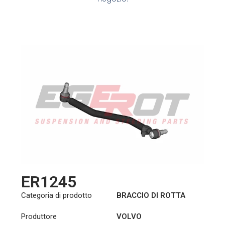
ER1245
Categoria di prodotto
BRACCIO DI ROTTA
Produttore
VOLVO