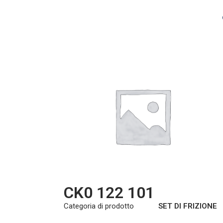
CK0 122 101
Categoria di prodotto
SET DI FRIZIONE