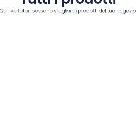
Qui i visitatori possono sfogliare i prodotti del tuo negozio