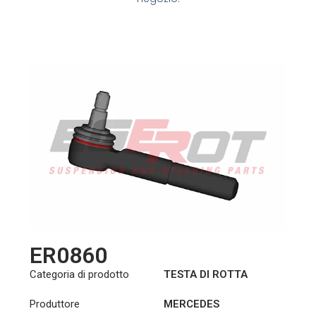
ER0860
Categoria di prodotto
TESTA DI ROTTA
Produttore
MERCEDES