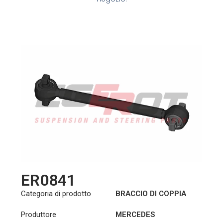
ER0841
Categoria di prodotto
BRACCIO DI COPPIA
Produttore
MERCEDES