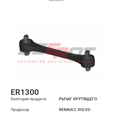
ER1300
Категория продукта
РЫЧАГ КРУТЯЩЕГО
МОМЕНТА
Продюсер
RENAULT
,
VOLVO