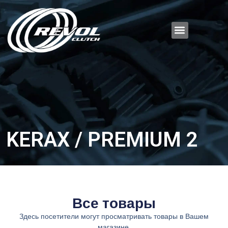
KERAX / PREMIUM 2
Все товары
Здесь посетители могут просматривать товары в Вашем
магазине.