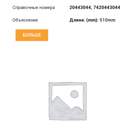
Справочные номера
20443044
,
7420443044
Объяснение
Длина: (mm):
510mm
БОЛЬШЕ