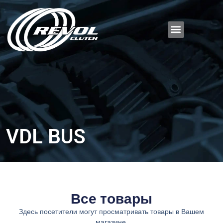
VDL BUS
Все товары
Здесь посетители могут просматривать товары в Вашем
магазине.