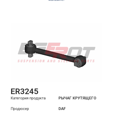
ER3245
Категория продукта
РЫЧАГ КРУТЯЩЕГО
МОМЕНТА
Продюсер
DAF