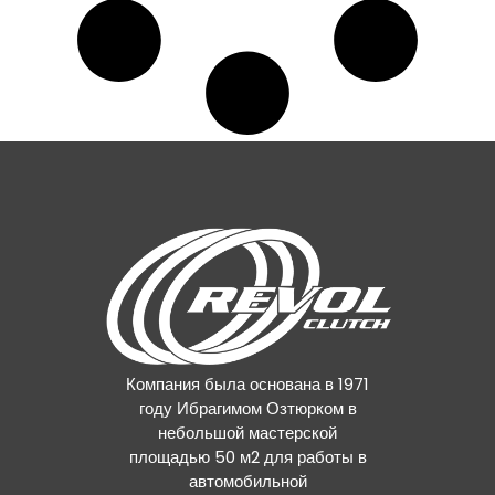
Компания была основана в 1971
году Ибрагимом Озтюрком в
небольшой мастерской
площадью 50 м2 для работы в
автомобильной