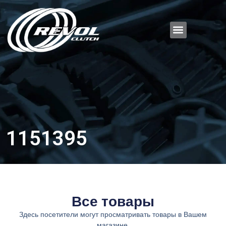
1151395
Все товары
Здесь посетители могут просматривать товары в Вашем
магазине.