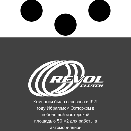
Компания была основана в 1971
году Ибрагимом Озтюрком в
небольшой мастерской
площадью 50 м2 для работы в
автомобильной