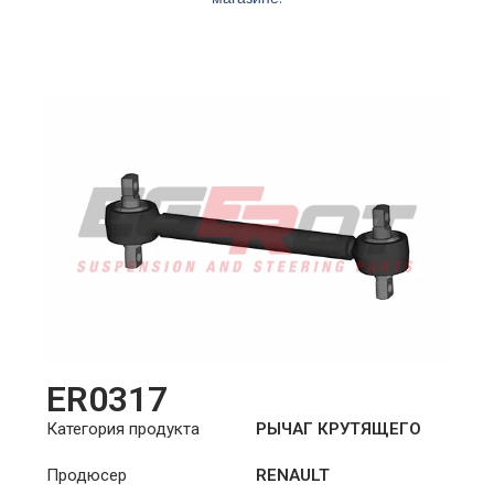
ER0317
Категория продукта
РЫЧАГ КРУТЯЩЕГО
МОМЕНТА
Продюсер
RENAULT