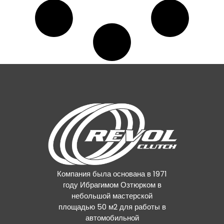
Компания была основана в 1971
году Ибрагимом Озтюрком в
небольшой мастерской
площадью 50 м2 для работы в
автомобильной