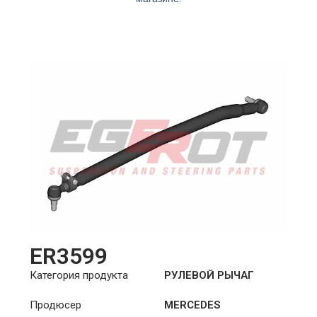
ER3599
Категория продукта
РУЛЕВОЙ РЫЧАГ
Продюсер
MERCEDES