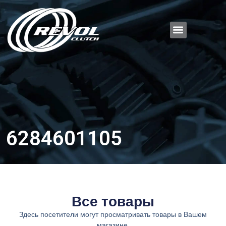
6284601105
Все товары
Здесь посетители могут просматривать товары в Вашем
магазине.