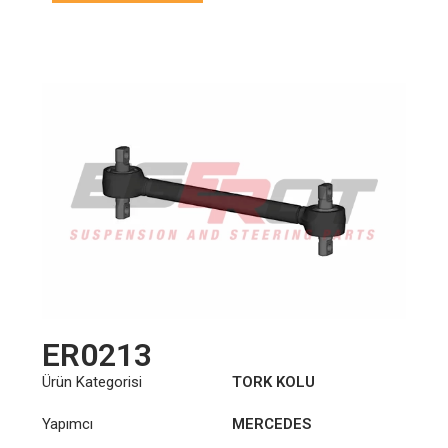
ER0213
Ürün Kategorisi
TORK KOLU
Yapımcı
MERCEDES