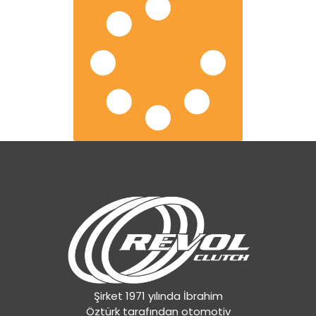
Şirket 1971 yılında İbrahim
Öztürk tarafından otomotiv