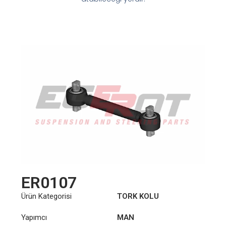
ER0107
Ürün Kategorisi
TORK KOLU
Yapımcı
MAN