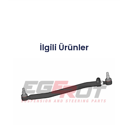
İlgili Ürünler