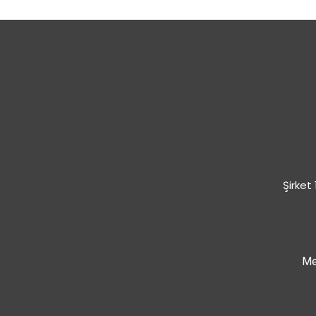
Şirket
Me