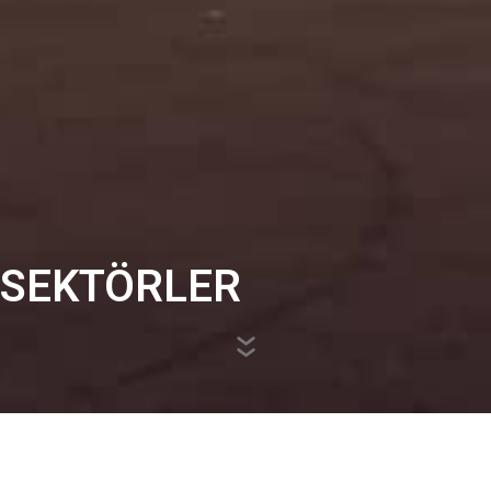
SEKTÖRLER