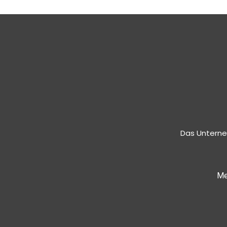
Das Unterne
Me