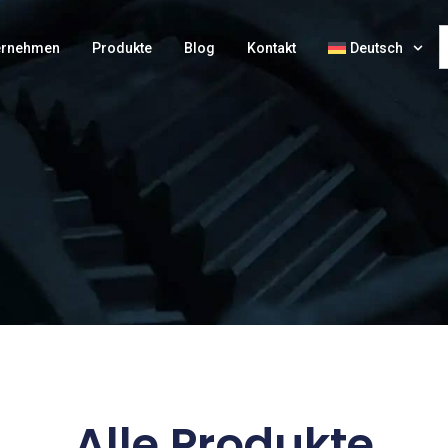
ernehmen
Produkte
Blog
Kontakt
Deutsch
Alle Produkte