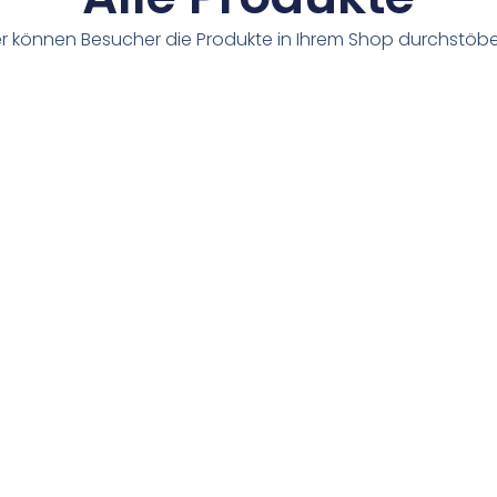
er können Besucher die Produkte in Ihrem Shop durchstöbe