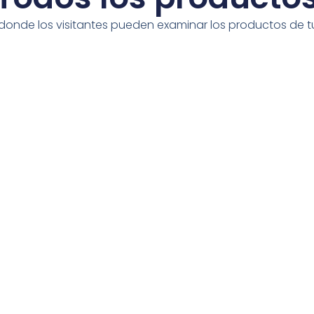
donde los visitantes pueden examinar los productos de tu