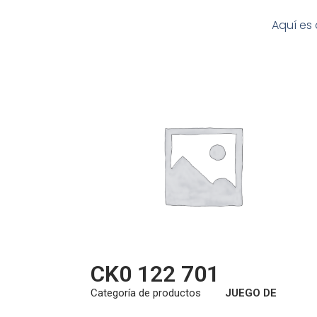
Aquí es 
CK0 122 701
Categoría de productos
JUEGO DE
EMBRAGUE