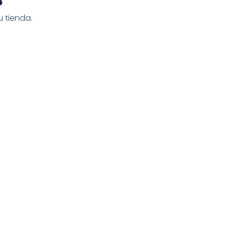
 tienda.