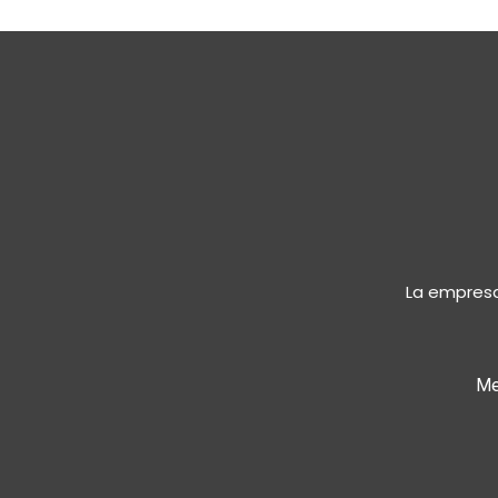
La empresa
Me