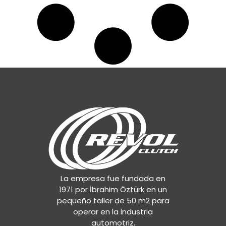
La empresa fue fundada en
1971 por İbrahim Öztürk en un
pequeño taller de 50 m2 para
operar en la industria
automotriz.