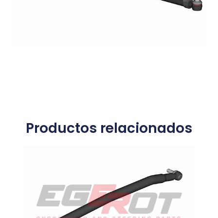
Productos relacionados