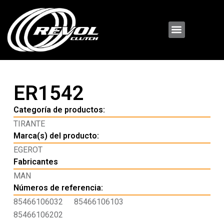
ER1542
Categoría de productos:
TIRANTE
Marca(s) del producto:
EGEROT
Fabricantes
MAN
Números de referencia:
85466106032
85466106103
85466106202