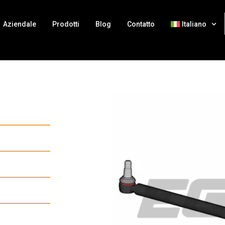
Aziendale
Prodotti
Blog
Contatto
Italiano