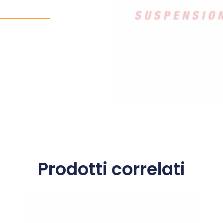
Prodotti correlati