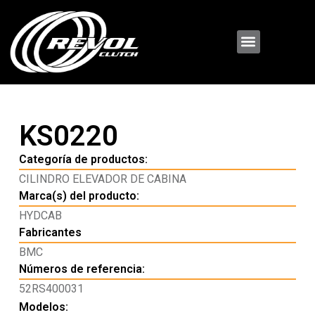
KS0220
Categoría de productos:
CILINDRO ELEVADOR DE CABINA
Marca(s) del producto:
HYDCAB
Fabricantes
BMC
Números de referencia:
52RS400031
Modelos: