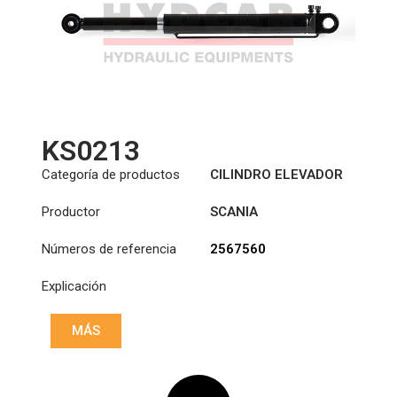
KS0213
Categoría de productos
CILINDRO ELEVADOR
DE CABINA
Productor
SCANIA
Números de referencia
2567560
Explicación
MÁS