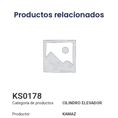
Productos relacionados
KS0178
Categoría de productos
CILINDRO ELEVADOR
DE CABINA
Productor
KAMAZ