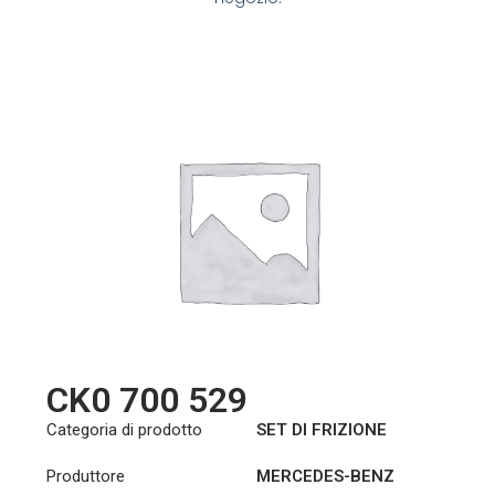
CK0 700 529
Categoria di prodotto
SET DI FRIZIONE
Produttore
MERCEDES-BENZ