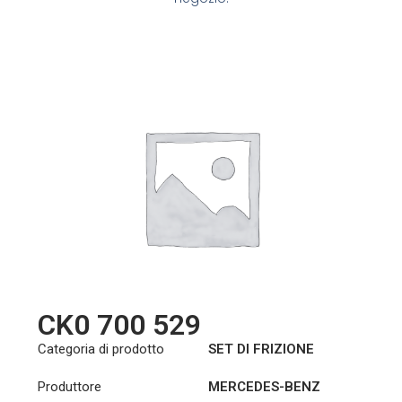
CK0 700 529
Categoria di prodotto
SET DI FRIZIONE
Produttore
MERCEDES-BENZ