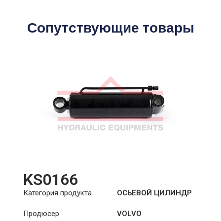
Сопутствующие товары
KS0166
Категория продукта
ОСЬЕВОЙ ЦИЛИНДР
Продюсер
VOLVO