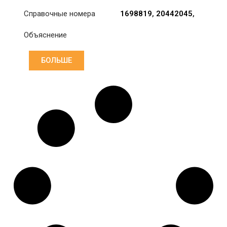
Справочные номера
1698819
,
20442045
,
20711112
Объяснение
БОЛЬШЕ