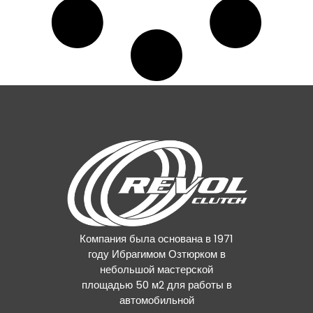
Компания была основана в 1971
году Ибрагимом Озтюрком в
небольшой мастерской
площадью 50 м2 для работы в
автомобильной