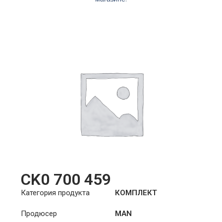
CK0 700 459
Категория продукта
КОМПЛЕКТ
СЦЕПЛЕНИЯ
Продюсер
MAN