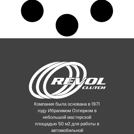
Компания была основана в 1971
году Ибрагимом Озтюрком в
небольшой мастерской
площадью 50 м2 для работы в
автомобильной