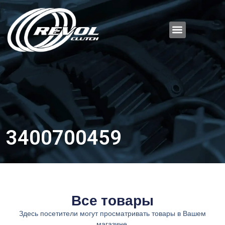
3400700459
Все товары
Здесь посетители могут просматривать товары в Вашем
магазине.