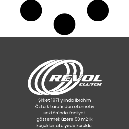
Şirket 1971 yılında İbrahim
Öztürk tarafından otomotiv
sektöründe faaliyet
göstermek üzere 50 m2’lik
küçük bir atölyede kuruldu.