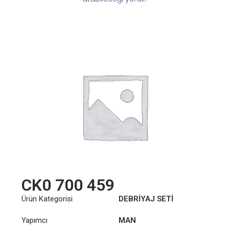
CK0 700 459
Ürün Kategorisi
DEBRİYAJ SETİ
Yapımcı
MAN