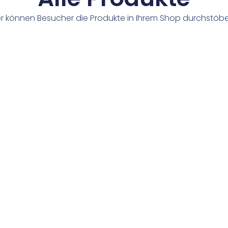
er können Besucher die Produkte in Ihrem Shop durchstöbe