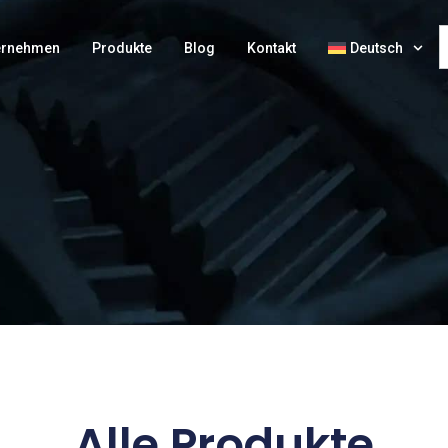
ernehmen
Produkte
Blog
Kontakt
Deutsch
Alle Produkte