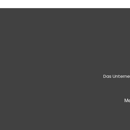
Das Unterne
Me